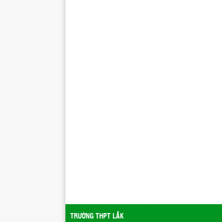
TRƯỜNG THPT LẮK